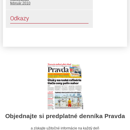
február 2010
Odkazy
Objednajte si predplatné denníka Pravda
a získajte užitočné informácie na každý deň