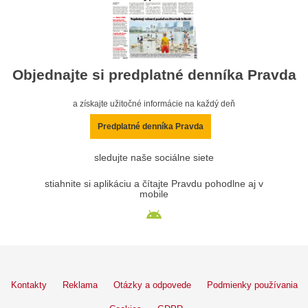
Objednajte si predplatné denníka Pravda
a získajte užitočné informácie na každý deň
Predplatné denníka Pravda
sledujte naše sociálne siete
stiahnite si aplikáciu a čítajte Pravdu pohodlne aj v
mobile
Kontakty
Reklama
Otázky a odpovede
Podmienky používania